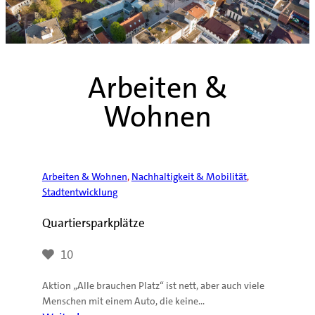
Arbeiten &
Wohnen
Arbeiten & Wohnen
, 
Nachhaltigkeit & Mobilität
, 
Stadtentwicklung
Quartiersparkplätze
10
Aktion „Alle brauchen Platz“ ist nett, aber auch viele
Menschen mit einem Auto, die keine…