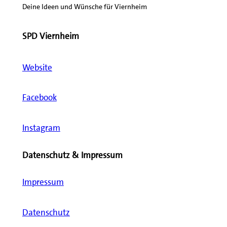
Deine Ideen und Wünsche für Viernheim
SPD Viernheim
Website
Facebook
Instagram
Datenschutz & Impressum
Impressum
Datenschutz